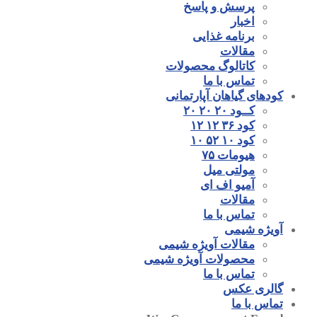
پرسش و پاسخ
اخبار
برنامه غذایی
مقالات
کاتالوگ محصولات
تماس با ما
کودهای گیاهان آپارتمانی
کــود ۲۰ ۲۰ ۲۰
کود ۳۶ ۱۲ ۱۲
کود ۱۰ ۵۲ ۱۰
هیومات ۷۵
مولتی میل
آمیو اف ای
مقالات
تماس با ما
آویژه شیمی
مقالات آویژه شیمی
محصولات آویژه شیمی
تماس با ما
گالری عکس
تماس با ما