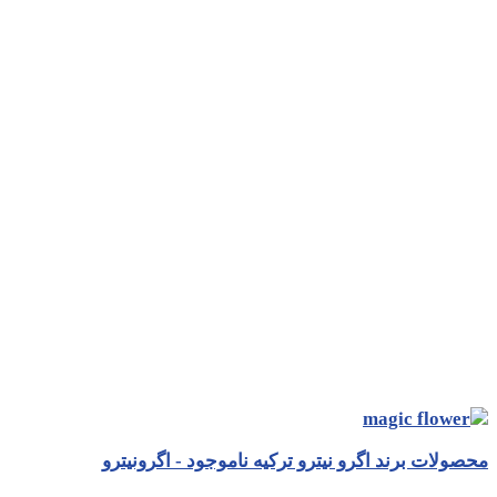
محصولات برند اگرو نیترو ترکیه ناموجود - اگرونیترو