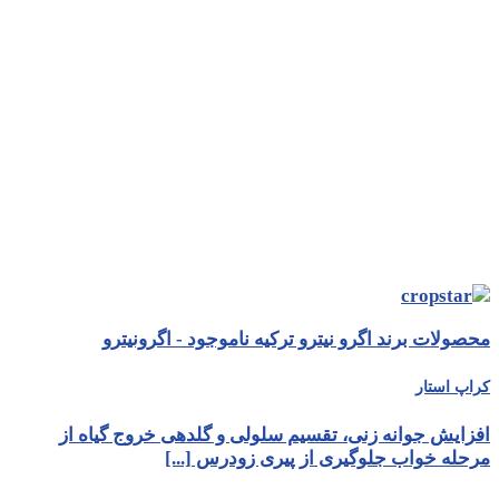
محصولات برند اگرو نیترو ترکیه ناموجود - اگرونیترو
کراپ استار
افزایش جوانه زنی، تقسیم سلولی و گلدهی خروج گیاه از
مرحله خواب جلوگیری از پیری زودرس [...]