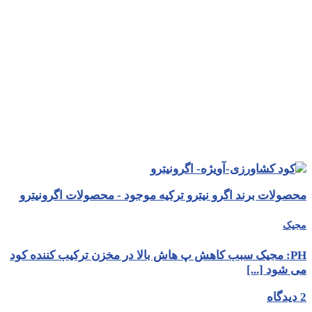
محصولات برند اگرو نیترو ترکیه موجود - محصولات اگرونیترو
مجیک
PH: مجیک سبب کاهش پ هاش بالا در مخزن ترکیب کننده کود
می شود [...]
2 دیدگاه