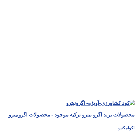
محصولات برند اگرو نیترو ترکیه موجود - محصولات اگرونیترو
اکوامکس