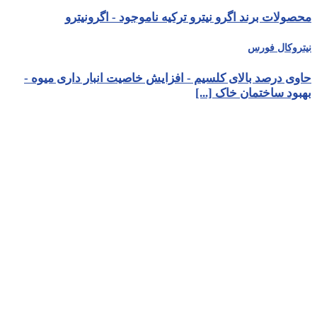
محصولات برند اگرو نیترو ترکیه ناموجود - اگرونیترو
نیتروکال فورس
حاوی درصد بالای کلسیم - افزایش خاصیت انبار داری میوه -
بهبود ساختمان خاک [...]