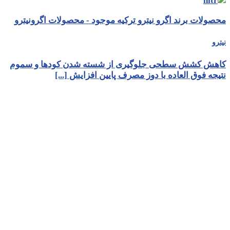
محصولات برند اگرو نیترو ترکیه موجود - محصولات اگرونیترو
نیترو
کاهش کشش سطحی جلوگیری از شسته شدن کودها و سموم
نتیجه فوق العاده با دوز مصرف پایین افزایش [...]