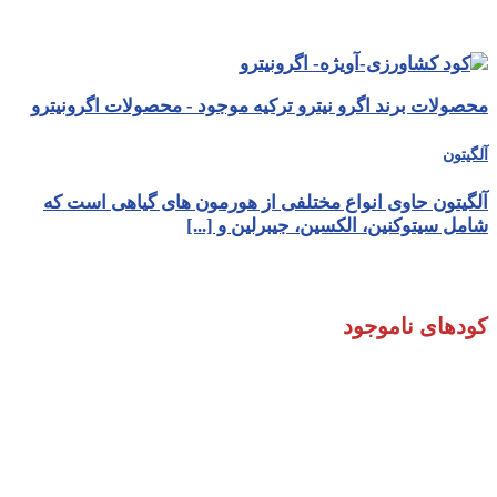
محصولات برند اگرو نیترو ترکیه موجود - محصولات اگرونیترو
آلگیتون
آلگیتون حاوی انواع مختلفی از هورمون های گیاهی است که
شامل سیتوکنین، الکسین، جیبرلین و [...]
کودهای ناموجود