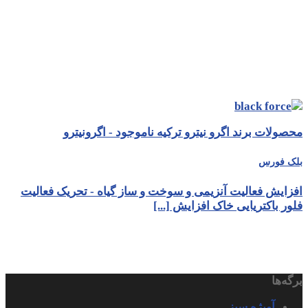
محصولات برند اگرو نیترو ترکیه ناموجود - اگرونیترو
بلک فورس
افزایش فعالیت آنزیمی و سوخت و ساز گیاه - تحریک فعالیت
فلور باکتریایی خاک افزایش [...]
برگه‌ها
آویژه سبز