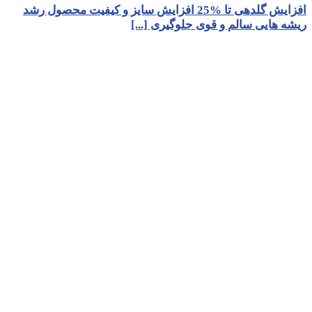
افزایش گلدهی تا %25 افزایش سایز و کیفیت محصول رشد
ریشه هایی سالم و قوی جلوگیری [...]