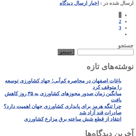
ارسال شده در :
اخبار
ارسال دیدگاه
1
2
3
جستجو
جستجو
نوشته‌های تازه
باغات اصفهان در محاصره کم‌آبی؛ جهاد کشاورزی توسعه
را متوقف کرد
میانگین زمان صدور مجوزهای کشاورزی به ۳۵ روز کاهش
یافت
چرا تنگه هرمز برای پایداری کشاورزی جهان اهمیت دارد؟
صادرات قند آزاد شد
انتقاد از قطع شش ساعته برق مزارع کشاورزی
آخرین دیدگاه‌ها