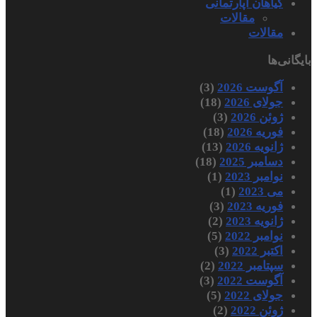
گیاهان آپارتمانی
مقالات
مقالات
بایگانی‌ها
آگوست 2026
(3)
جولای 2026
(18)
ژوئن 2026
(3)
فوریه 2026
(18)
ژانویه 2026
(13)
دسامبر 2025
(18)
نوامبر 2023
(1)
می 2023
(1)
فوریه 2023
(3)
ژانویه 2023
(2)
نوامبر 2022
(5)
اکتبر 2022
(3)
سپتامبر 2022
(2)
آگوست 2022
(3)
جولای 2022
(5)
ژوئن 2022
(2)