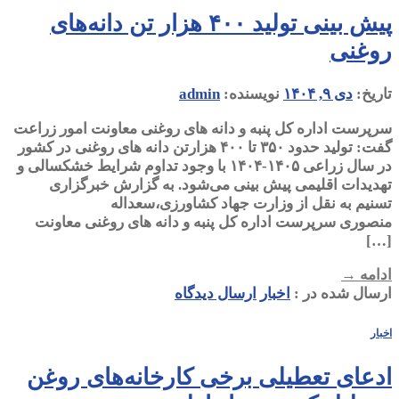
پیش بینی تولید ۴۰۰ هزار تن دانه‌های
روغنی
تاریخ:
دی ۹, ۱۴۰۴
نویسنده:
admin
سرپرست اداره کل پنبه و دانه های روغنی معاونت امور زراعت
گفت: تولید حدود ۳۵۰ تا ۴۰۰ هزارتن دانه های روغنی در کشور
در سال زراعی ۱۴۰۵-۱۴۰۴ با وجود تداوم شرایط خشکسالی و
تهدیدات اقلیمی پیش بینی می‌شود. به گزارش خبرگزاری
تسنیم به نقل از وزارت جهاد کشاورزی،سعداله
منصوری سرپرست اداره کل پنبه و دانه های روغنی معاونت
[…]
ادامه
→
ارسال شده در :
اخبار
ارسال دیدگاه
اخبار
ادعای تعطیلی برخی کارخانه‌های روغن