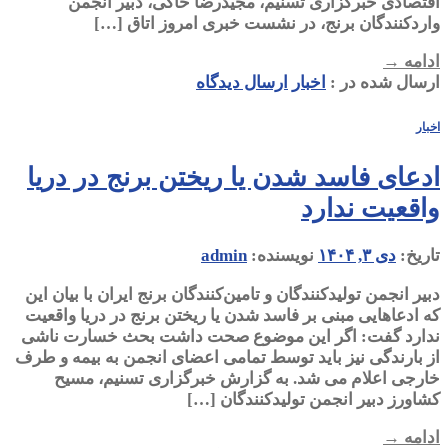
اقتصادی خبرگزاری تسنیم، مجیدرضا خاکی، دبیر انجمن
واردکنندگان برنج، در نشست خبری امروز اتاق […]
ادامه
→
ارسال شده در :
اخبار
ارسال دیدگاه
اخبار
ادعای فاسد شدن یا ریختن برنج در دریا
واقعیت ندارد
تاریخ:
دی ۳, ۱۴۰۴
نویسنده:
admin
دبیر انجمن تولیدکنندگان و تامین‌کنندگان برنج ایران با بیان این
که ادعاهایی مبنی بر فاسد شدن یا ریختن برنج در دریا واقعیت
ندارد گفت: اگر این موضوع صحت داشت بحث خسارت ناشی
از بارندگی نیز باید توسط تمامی اعضای انجمن به بیمه و طرف
خارجی اعلام می شد. به گزارش خبرگزاری تسنیم، مسیح
کشاورز دبیر انجمن تولیدکنندگان […]
ادامه
→