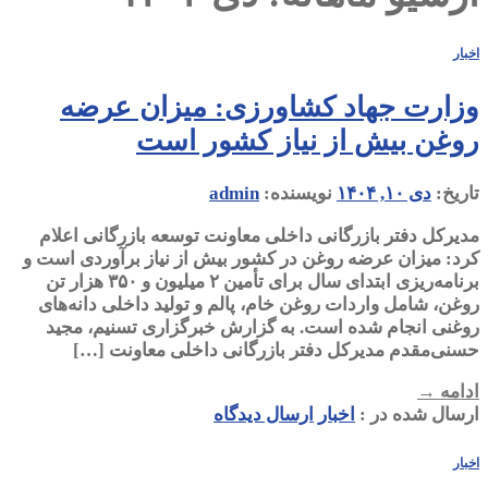
اخبار
وزارت جهاد کشاورزی: میزان عرضه
روغن بیش از نیاز کشور است
تاریخ:
دی ۱۰, ۱۴۰۴
نویسنده:
admin
مدیرکل دفتر بازرگانی داخلی معاونت توسعه بازرگانی اعلام
کرد: میزان عرضه روغن در کشور بیش از نیاز برآوردی است و
برنامه‌ریزی ابتدای سال برای تأمین ۲ میلیون و ۳۵۰ هزار تن
روغن، شامل واردات روغن خام، پالم و تولید داخلی دانه‌های
روغنی انجام شده است. به گزارش خبرگزاری تسنیم، مجید
حسنی‌مقدم مدیرکل دفتر بازرگانی داخلی معاونت […]
ادامه
→
ارسال شده در :
اخبار
ارسال دیدگاه
اخبار