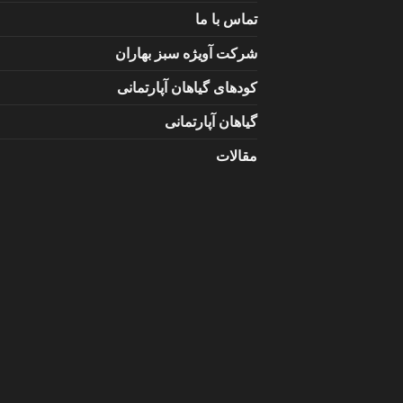
تماس با ما
شرکت آویژه سبز بهاران
کودهای گیاهان آپارتمانی
گیاهان آپارتمانی
مقالات