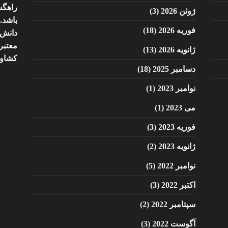
راهگ
ژوئن 2026
(3)
باشد.
فوریه 2026
(18)
دانش 
معتبر 
ژانویه 2026
(13)
کشاور
دسامبر 2025
(18)
نوامبر 2023
(1)
می 2023
(1)
فوریه 2023
(3)
ژانویه 2023
(2)
نوامبر 2022
(5)
اکتبر 2022
(3)
سپتامبر 2022
(2)
آگوست 2022
(3)