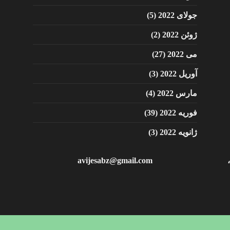
جولای 2022
(5)
ژوئن 2022
(2)
می 2022
(27)
آوریل 2022
(3)
مارس 2022
(4)
فوریه 2022
(39)
ژانویه 2022
(3)
avijesabz@gmail.com