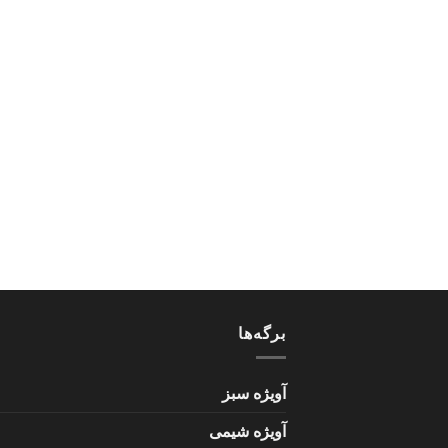
برگه‌ها
آویژه سبز
آویژه شیمی