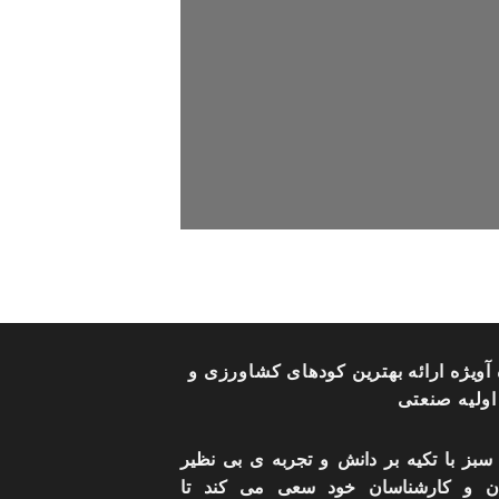
آویژه ارائه بهترین کودهای کشاورزی و
اولیه صنعتی
 سبز با تکیه بر دانش و تجربه ی بی نظیر
ان و کارشناسان خود سعی می کند تا