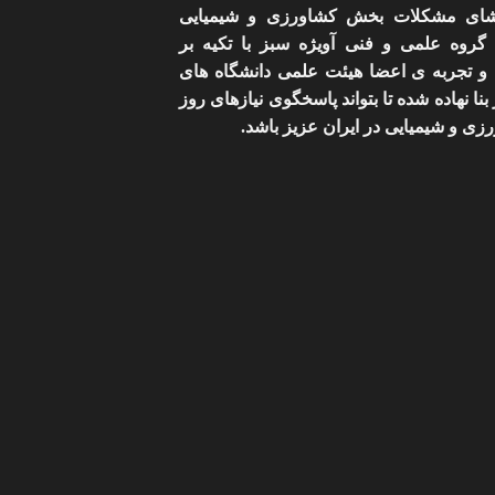
شای مشکلات بخش کشاورزی و شیمیایی
 گروه علمی و فنی آویژه سبز با تکیه بر
و تجربه ی اعضا هیئت علمی دانشگاه های
بنا نهاده شده تا بتواند پاسخگوی نیازهای روز
زی و شیمیایی در ایران عزیز باشد.