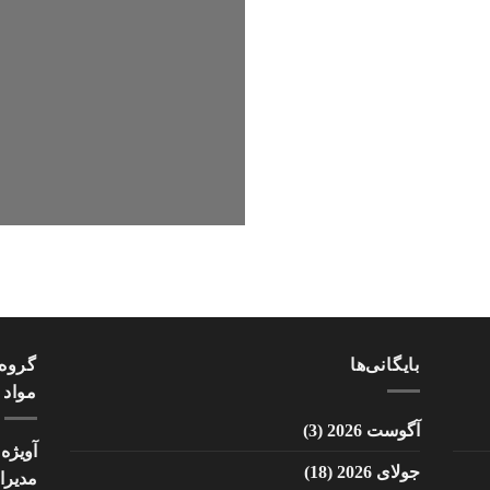
بایگانی‌ها
گروه 
مواد 
آگوست 2026
(3)
آویژه
جولای 2026
(18)
مدیر