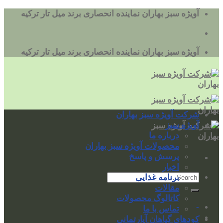
به
آویژه سبز بهاران نماینده انحصاری برند میل تار ترکیه
محتوا
بروید
آویژه سبز بهاران نماینده انحصاری برند میل تار ترکیه
شرکت آویژه سبز بهاران
آویژه سبز
درباره ما
محصولات آویژه سبز بهاران
پرسش و پاسخ
اخبار
برنامه غذایی
مقالات
کاتالوگ محصولات
-
تماس با ما
کودهای گیاهان آپارتمانی