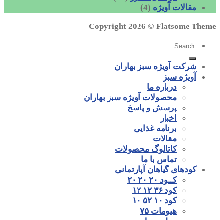
مقالات آویژه
(4)
Copyright 2026 ©
Flatsome Theme
شرکت آویژه سبز بهاران
آویژه سبز
درباره ما
محصولات آویژه سبز بهاران
پرسش و پاسخ
اخبار
برنامه غذایی
مقالات
کاتالوگ محصولات
تماس با ما
کودهای گیاهان آپارتمانی
کــود ۲۰ ۲۰ ۲۰
کود ۳۶ ۱۲ ۱۲
کود ۱۰ ۵۲ ۱۰
هیومات ۷۵