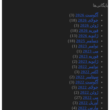
بایگانی‌ها
آگوست 2026
(3)
جولای 2026
(18)
ژوئن 2026
(3)
فوریه 2026
(18)
ژانویه 2026
(13)
دسامبر 2025
(18)
نوامبر 2023
(1)
می 2023
(1)
فوریه 2023
(3)
ژانویه 2023
(2)
نوامبر 2022
(5)
اکتبر 2022
(3)
سپتامبر 2022
(2)
آگوست 2022
(3)
جولای 2022
(5)
ژوئن 2022
(2)
می 2022
(27)
آوریل 2022
(3)
مارس 2022
(4)