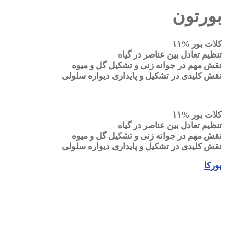
بورتون
کلات بور %۱۱
تنظیم تعادل بین عناصر در گیاه
نقش مهم در جوانه زنی و تشکیل گل و میوه
نقش کلیدی در تشکیل و پایداری دیواره سلولی
کلات بور %۱۱
تنظیم تعادل بین عناصر در گیاه
نقش مهم در جوانه زنی و تشکیل گل و میوه
نقش کلیدی در تشکیل و پایداری دیواره سلولی
بورکا