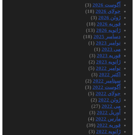
آگوست 2026
(3)
جولای 2026
(18)
ژوئن 2026
(3)
فوریه 2026
(18)
ژانویه 2026
(13)
دسامبر 2025
(18)
نوامبر 2023
(1)
می 2023
(1)
فوریه 2023
(3)
ژانویه 2023
(2)
نوامبر 2022
(5)
اکتبر 2022
(3)
سپتامبر 2022
(2)
آگوست 2022
(3)
جولای 2022
(5)
ژوئن 2022
(2)
می 2022
(27)
آوریل 2022
(3)
مارس 2022
(4)
فوریه 2022
(39)
ژانویه 2022
(3)