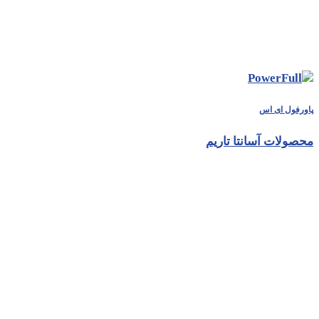
پاورفول ای اس
محصولات آسانتا تاریم