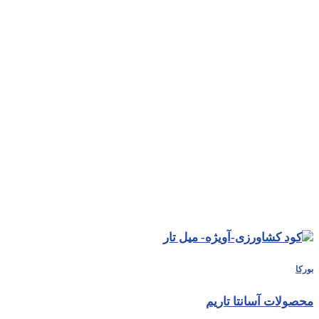
بورکا
محصولات آسانتا تاریم