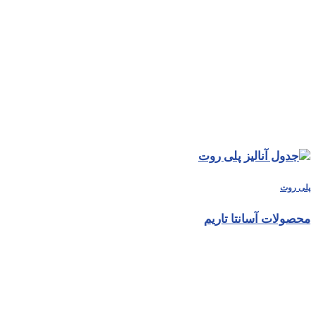
پلی روت
محصولات آسانتا تاریم