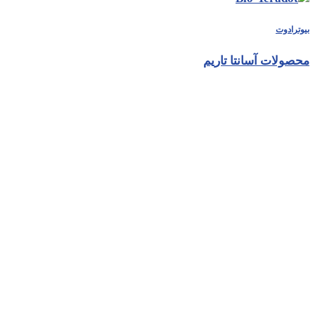
بیوترادوت
محصولات آسانتا تاریم