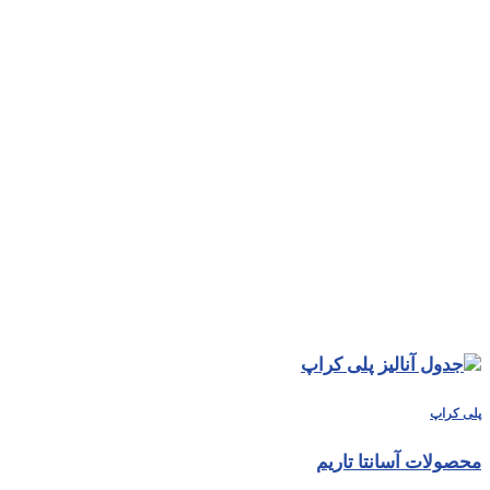
پلی کراپ
محصولات آسانتا تاریم