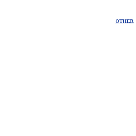
OTHER