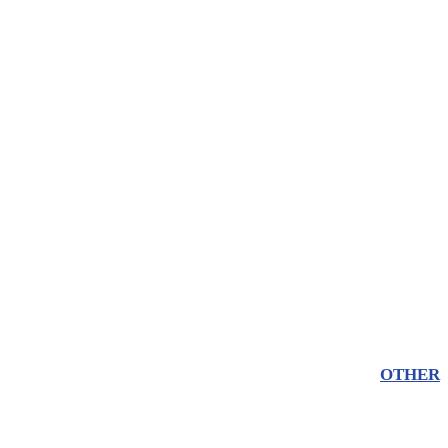
OTHER