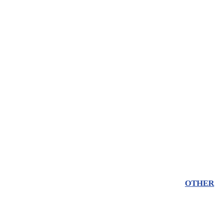
OTHER