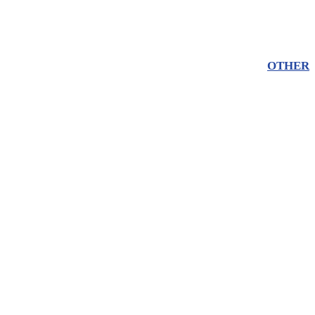
OTHER