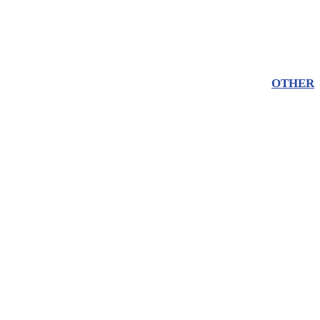
OTHER