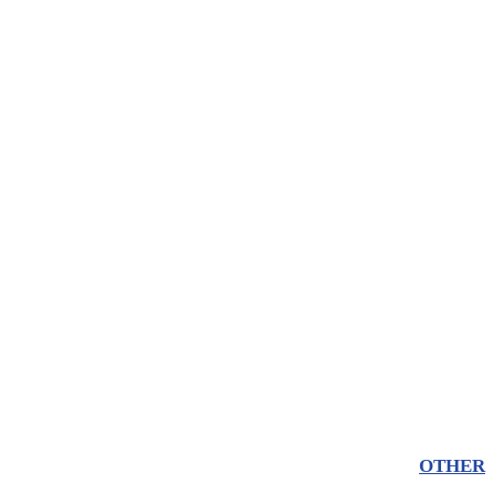
OTHER