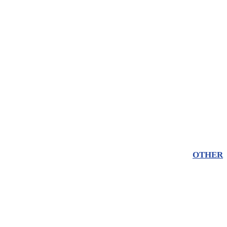
OTHER