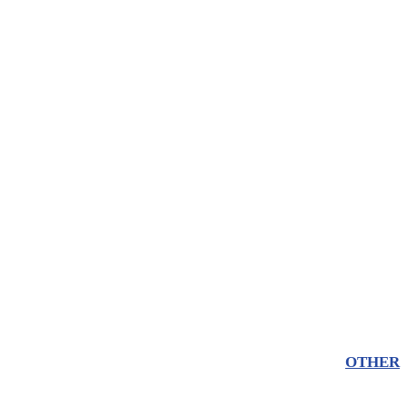
OTHER