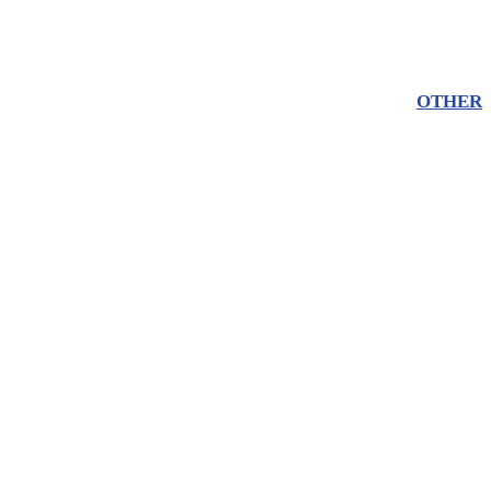
OTHER