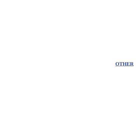
OTHER