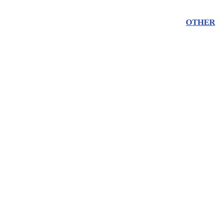
OTHER