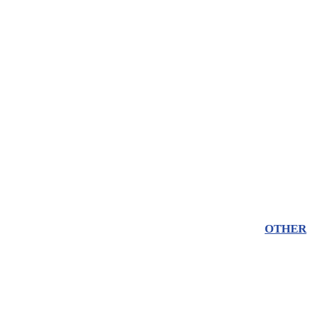
OTHER