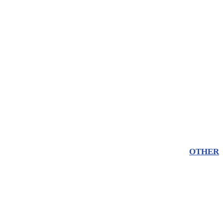
OTHER