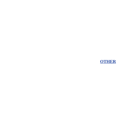
OTHER