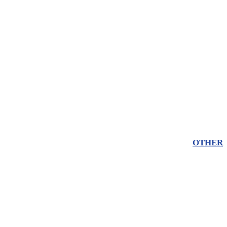
OTHER