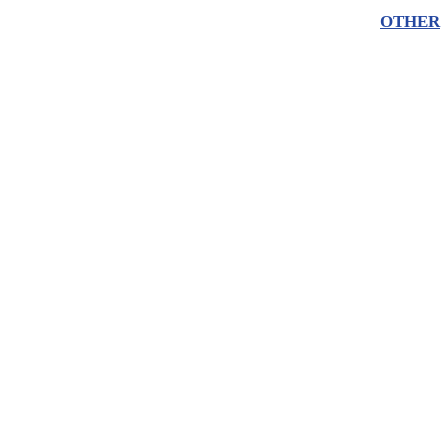
OTHER