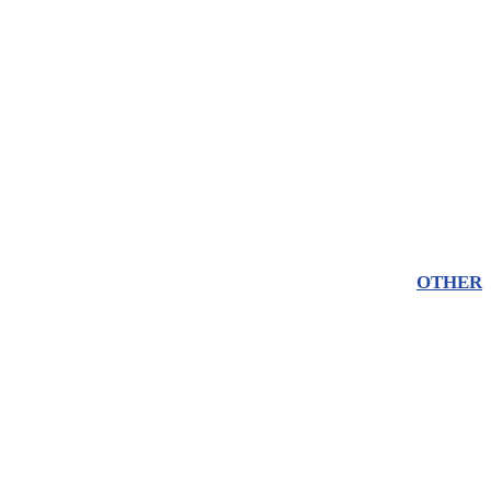
OTHER