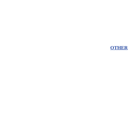
OTHER