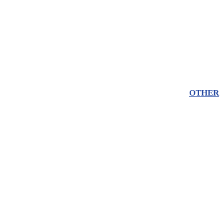
OTHER