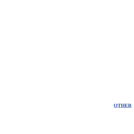
OTHER