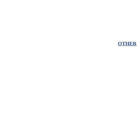
OTHER