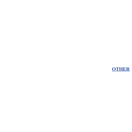
OTHER