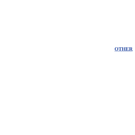
OTHER