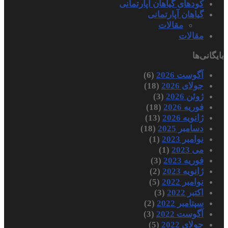
کودهای گیاهان آپارتمانی
گیاهان آپارتمانی
مقالات
مقالات
بایگانی‌ها
آگوست 2026
(6)
جولای 2026
(18)
ژوئن 2026
(3)
فوریه 2026
(18)
ژانویه 2026
(13)
دسامبر 2025
(18)
نوامبر 2023
(1)
می 2023
(1)
فوریه 2023
(3)
ژانویه 2023
(2)
نوامبر 2022
(5)
اکتبر 2022
(3)
سپتامبر 2022
(2)
آگوست 2022
(3)
جولای 2022
(5)