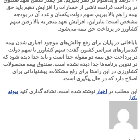
۳۰ درصد و یک‌سوم در نظر بگیریم، هر چقدر سطح تعهد صندوق
در پرداخت غرامت ناشی از خسارات را افزایش دهیم باید حق
بیمه را هم بالا ببریم. سهم دولت یکسان و عدد آن در بودجه
مشخص است؛ بنابراین، افزایش تعهد منجر به بالا رفتن سهم
کشاورز در پرداخت حق بیمه می‌شود.
باباخانی در پایان برای رفع چالش‌های موجود اجباری شدن بیمه
گندمزارهای سراسر کشور، گفت: سهم کشاورز با سهم دولت
در پرداخت حق بیمه دو مقوله جدا است و باید جدا دیده شود که
در تدوین برنامه‌ها جدا دیده نشده است. صندوق بیمه محصولات
کشاورزی در این راستا برای رفع مشکلات، پیشنهاداتی برای
اصلاح دارد که در حال پیگیری است.
این مطلب در
اخبار
نوشته شده است. نشانه گذاری کنید
پیوند
یکتا
.