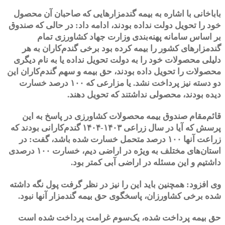
باباخانی با اشاره به بیمه گندمزارهایی که صاحبان آن محصول
خود را تحویل دولت نداده بودند، ادامه داد: در حالی که صندوق
بر اساس سامانه پهنه‌بندی وزارت جهاد کشاورزی تمام
گندمزارهای کشور را بیمه کرده بود برخی گندم‌کاران به هر
دلیلی محصولات خود را به دولت تحویل نداده یا به نام دیگری
محصولات را تحویل داده بودند، حق بیمه و سهم گندم‌کاران این
دو دسته نیز پرداخت نشد. یا مزارعی که ۱۰۰ درصد خسارت
دیده بودند، محصولی نداشتند که تحویل دهند.
قائم‌مقام صندوق بیمه محصولات کشاورزی در پاسخ به این
پرسش که آیا در سال زراعی ۱۴۰۳-۱۴۰۴ گندم‌کارانی بودند که
زراعت آنها ۱۰۰ درصد متحمل خسارت شده باشد، گفت: در
استان‌های مختلف به ویژه در اراضی دیم، خسارت ۱۰۰ درصدی
داشتیم و این مسئله در اراضی آبی کمتر بود.
وی افزود: همچنین باید این را نیز در نظر گرفت پول نگه داشته
شده برخی کشاورزان، پاسخگوی حق بیمه گندمزار آنها نبود.
حق بیمه پرداخت شده، یک‌سوم غرامت پرداخت شده است