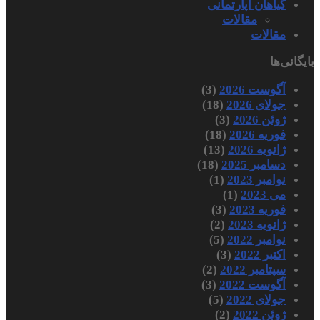
گیاهان آپارتمانی
مقالات
مقالات
بایگانی‌ها
آگوست 2026
(3)
جولای 2026
(18)
ژوئن 2026
(3)
فوریه 2026
(18)
ژانویه 2026
(13)
دسامبر 2025
(18)
نوامبر 2023
(1)
می 2023
(1)
فوریه 2023
(3)
ژانویه 2023
(2)
نوامبر 2022
(5)
اکتبر 2022
(3)
سپتامبر 2022
(2)
آگوست 2022
(3)
جولای 2022
(5)
ژوئن 2022
(2)