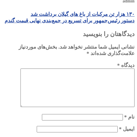
admin
۱۳۰ هزار تن مرکبات از باغ های گیلان برداشت شد
دستور رئیس‌جمهور برای تسریع در جمع‌بندی نهایی قیمت گندم
دیدگاهتان را بنویسید
نشانی ایمیل شما منتشر نخواهد شد.
بخش‌های موردنیاز
علامت‌گذاری شده‌اند
*
دیدگاه
*
نام
*
ایمیل
*