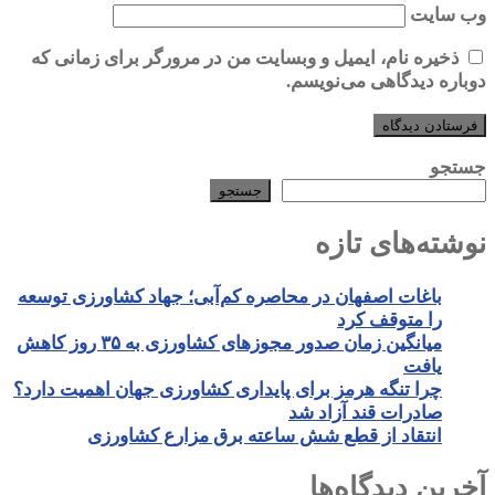
وب‌ سایت
ذخیره نام، ایمیل و وبسایت من در مرورگر برای زمانی که
دوباره دیدگاهی می‌نویسم.
جستجو
جستجو
نوشته‌های تازه
باغات اصفهان در محاصره کم‌آبی؛ جهاد کشاورزی توسعه
را متوقف کرد
میانگین زمان صدور مجوزهای کشاورزی به ۳۵ روز کاهش
یافت
چرا تنگه هرمز برای پایداری کشاورزی جهان اهمیت دارد؟
صادرات قند آزاد شد
انتقاد از قطع شش ساعته برق مزارع کشاورزی
آخرین دیدگاه‌ها