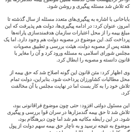
که تلاش شد مسئله پیگیری و روشن شود.
باباخانی با اشاره به پیگیری‌های متعدد مسئله از سال گذشته تا
امروز، عنوان کرد: در ادامه پیگیری‌ها، دولت هم پذیرفت که این
مبلغ بیمه را از محل اعتبارات سازمان هدفمندسازی یارانه‌ها
پرداخت کند. این موضوع در مصوبه دولت هم وجود دارد. اما یک
هفته پس از مصوبه دولت، هیئت بررسی و تطبیق مصوبات
مجلس شورای اسلامی به مسئله ورود کرد و آن را مغایر با
قانون دانسته و مصوبه را ابطال کرد.
وی اظهار کرد: متن قانون این گونه اصلاح شد که حق بیمه از
محل مطالبات کشاورزان پرداخت شود. بنابراین، دولت تمام
تلاش خود را به کار بست اما در نهایت مجلس با آن مخالفت
کرد.
این مسئول دولتی افزود: حتی چون موضوع فراقانونی بود،
تلاش شد تا حق بیمه گندمزارها در سران قوا بررسی و پیگیری
شود. در این رابطه مکاتبه هم شد اما چون دیرهنگام بود،
موضوع به نتیجه نرسید و به ناچار حق بیمه سهم دولت از پول