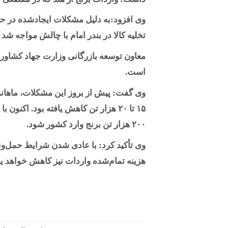
وی افزود:به دلیل مشکلات ایجادشده در حمل
تخلیه کالا در بندر امام با چالش مواجه شد
معاون توسعه بازرگانی وزارت جهاد کشاورزی 
است.
۱۵ تا ۲۰ هزار تن کاهش یافته بود. اک
۲۰۰ هزار تن برنج وارد کشور شود.
وی تأکید کرد: با عادی شدن شرایط حمل‌و
هزینه تمام‌شده واردات نیز کاهش خواهد یا