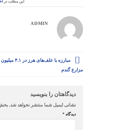
این مطلب در
اخ
ADMIN
مبارزه با علف‌های هرز 
مزارع گندم
دیدگاهتان را بنویسید
نشانی ایمیل شما منتشر نخواهد شد.
بخش‌
دیدگاه
*