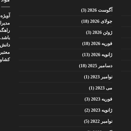
آگوست 2026
(3)
آویژه
جولای 2026
(18)
مدیر
راهگ
ژوئن 2026
(3)
باشد.
فوریه 2026
(18)
دانش 
معتبر 
ژانویه 2026
(13)
کشاور
دسامبر 2025
(18)
نوامبر 2023
(1)
می 2023
(1)
فوریه 2023
(3)
ژانویه 2023
(2)
نوامبر 2022
(5)