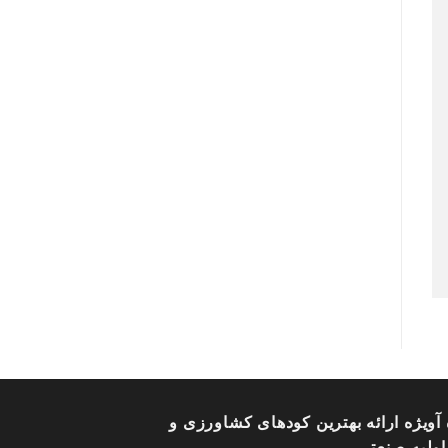
آویژه ارائه بهترین کودهای کشاورزی و
اولیه صنعتی