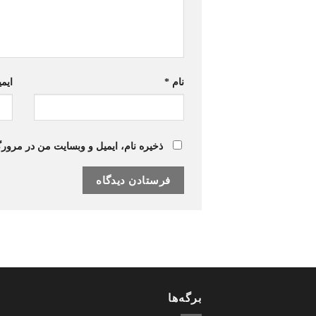
نام
*
ایم
ذخیره نام، ایمیل و وبسایت من در مرورگ
برگه‌ها