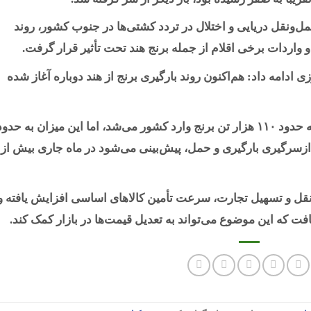
‌ونقل دریایی و اختلال در تردد کشتی‌ها در جنوب کشور، روند
 و واردات برخی اقلام از جمله برنج هند تحت تأثیر قرار گرفت.
ادامه داد: هم‌اکنون روند بارگیری برنج از هند دوباره آغاز شده
وی گفت: پیش از بروز این مشکلات، ماهانه حدود ۱۱۰ هزار تن برنج وارد کشور می‌شد، اما این میزان به حدو
نون با ازسرگیری بارگیری و حمل، پیش‌بینی می‌شود در ماه جاری بیش از
نقل و تسهیل تجارت، سرعت تأمین کالاهای اساسی افزایش یافته و
فت که این موضوع می‌تواند به تعدیل قیمت‌ها در بازار کمک کند.