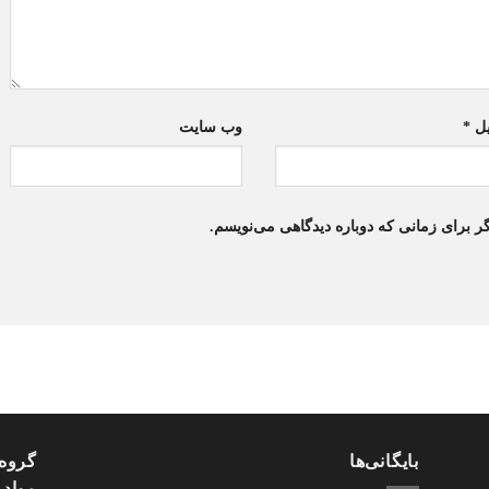
یل
*
وب‌ سایت
ر برای زمانی که دوباره دیدگاهی می‌نویسم.
بایگانی‌ها
گروه 
مواد 