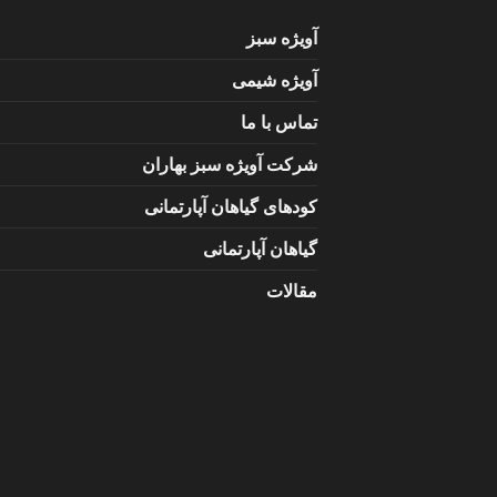
آویژه سبز
آویژه شیمی
تماس با ما
شرکت آویژه سبز بهاران
کودهای گیاهان آپارتمانی
گیاهان آپارتمانی
مقالات