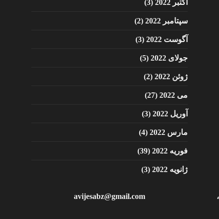
اکتبر 2022
(3)
سپتامبر 2022
(2)
آگوست 2022
(3)
جولای 2022
(5)
ژوئن 2022
(2)
می 2022
(27)
آوریل 2022
(3)
مارس 2022
(4)
فوریه 2022
(39)
ژانویه 2022
(3)
avijesabz@gmail.com