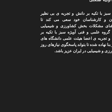
 سبز با تکیه بر دانش و تجربه ی بی نظیر
ان و کارشناسان خود سعی می کند تا
شای مشکلات بخش کشاورزی و شیمیایی
 گروه علمی و فنی آویژه سبز با تکیه بر
و تجربه ی اعضا هیئت علمی دانشگاه های
بنا نهاده شده تا بتواند پاسخگوی نیازهای روز
زی و شیمیایی در ایران عزیز باشد.