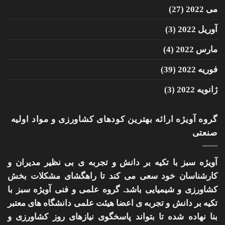
می 2022
(27)
آوریل 2022
(3)
مارس 2022
(4)
فوریه 2022
(39)
ژانویه 2022
(3)
گروه آویژه ارائه بهترین کودهای کشاورزی و مواد اولیه
صنعتی
آویژه سبز با تکیه بر دانش و تجربه ی بی نظیر مدیران و
کارشناسان خود سعی می کند تا راهگشای مشکلات بخش
کشاورزی و شیمیایی باشد. گروه علمی و فنی آویژه سبز با
تکیه بر دانش و تجربه ی اعضا هیئت علمی دانشگاه های معتبر
بنا نهاده شده تا بتواند پاسخگوی نیازهای روز کشاورزی و