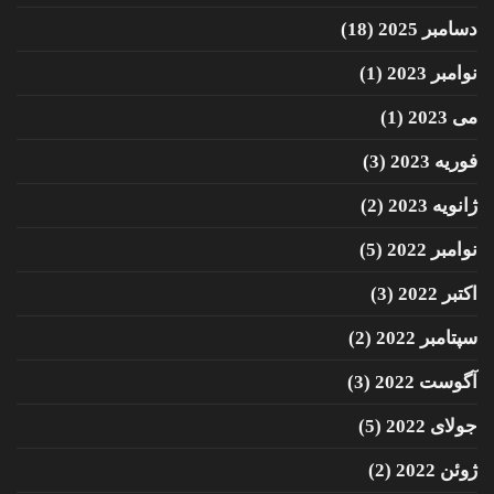
دسامبر 2025
(18)
نوامبر 2023
(1)
می 2023
(1)
فوریه 2023
(3)
ژانویه 2023
(2)
نوامبر 2022
(5)
اکتبر 2022
(3)
سپتامبر 2022
(2)
آگوست 2022
(3)
جولای 2022
(5)
ژوئن 2022
(2)