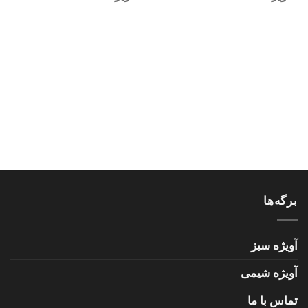
برگه‌ها
آویژه سبز
آویژه شیمی
تماس با ما