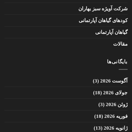
شرکت آویژه سبز بهاران
کودهای گیاهان آپارتمانی
گیاهان آپارتمانی
مقالات
بایگانی‌ها
آگوست 2026
(3)
جولای 2026
(18)
ژوئن 2026
(3)
فوریه 2026
(18)
ژانویه 2026
(13)