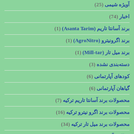
آویژه شیمی
(25)
اخبار
(74)
برند آسانتا تاریم (Asanta Tarim)
(1)
برند اگرونیترو (AgroNitro)
(1)
برند میل تار (Mill-tar)
(1)
دسته‌بندی نشده
(3)
کودهای آپارتمانی
(6)
گیاهان آپارتمانی
(6)
محصولات برند آسانتا تاریم ترکیه
(7)
محصولات برند اگرو نیترو ترکیه
(16)
محصولات برند میل تار ترکیه
(34)