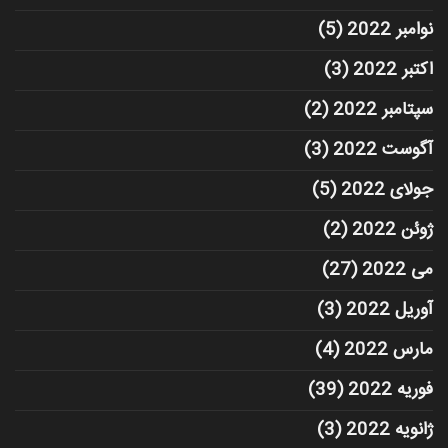
نوامبر 2022
(5)
اکتبر 2022
(3)
سپتامبر 2022
(2)
آگوست 2022
(3)
جولای 2022
(5)
ژوئن 2022
(2)
می 2022
(27)
آوریل 2022
(3)
مارس 2022
(4)
فوریه 2022
(39)
ژانویه 2022
(3)