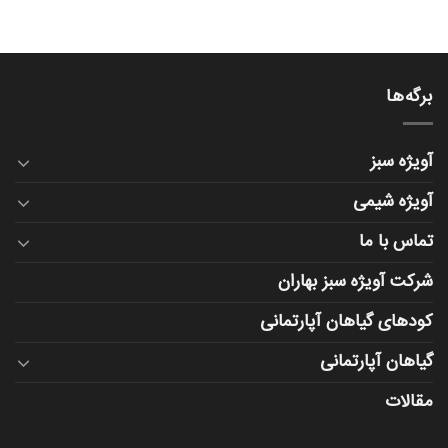
برگه‌ها
آویژه سبز
آویژه شیمی
تماس با ما
شرکت آویژه سبز بهاران
کودهای گیاهان آپارتمانی
گیاهان آپارتمانی
مقالات