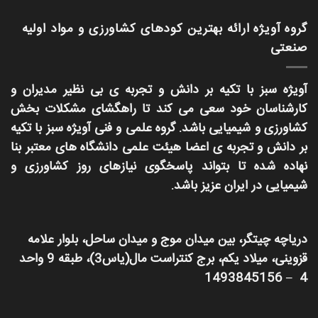
گروه آویژه ارائه بهترین کودهای کشاورزی و مواد اولیه
صنعتی
آویژه سبز با تکیه بر دانش و تجربه ی بی نظیر مدیران و
کارشناسان خود سعی می کند تا راهگشای مشکلات بخش
کشاورزی و شیمیایی باشد. گروه علمی و فنی آویژه سبز با تکیه
بر دانش و تجربه ی اعضا هیئت علمی دانشگاه های معتبر بنا
نهاده شده تا بتواند پاسخگوی نیازهای روز کشاورزی و
شیمیایی در ایران عزیز باشد.
دریاچه چیتگر، بین میدان موج و میدان ساحل، بلوار علامه
قزوینی، میلاد یکم، برج کنتراست مال(یاس3)، طبقه 9 واحد
4 – 1493845156