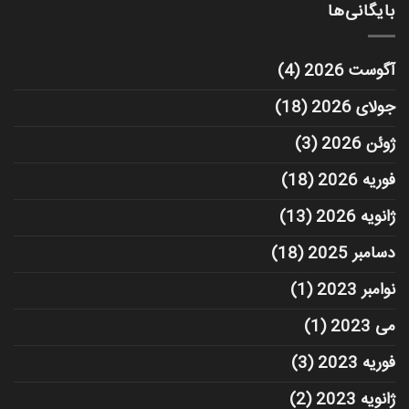
بایگانی‌ها
آگوست 2026
(4)
جولای 2026
(18)
ژوئن 2026
(3)
فوریه 2026
(18)
ژانویه 2026
(13)
دسامبر 2025
(18)
نوامبر 2023
(1)
می 2023
(1)
فوریه 2023
(3)
ژانویه 2023
(2)