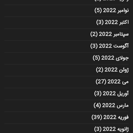
نوامبر 2022
(5)
اکتبر 2022
(3)
سپتامبر 2022
(2)
آگوست 2022
(3)
جولای 2022
(5)
ژوئن 2022
(2)
می 2022
(27)
آوریل 2022
(3)
مارس 2022
(4)
فوریه 2022
(39)
ژانویه 2022
(3)