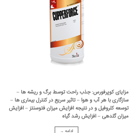
مزایای کوپرفورس: جذب راحت توسط برگ و ریشه ها –
سازگاری با هر آب و هوا – تاثیر سریع در کنترل بیماری ها –
توسعه کلروفیل و در نتیجه افزایش میزان فتوسنتز – افزایش
میزان گلدهی – افزایش رشد گیاه
ادامه
→