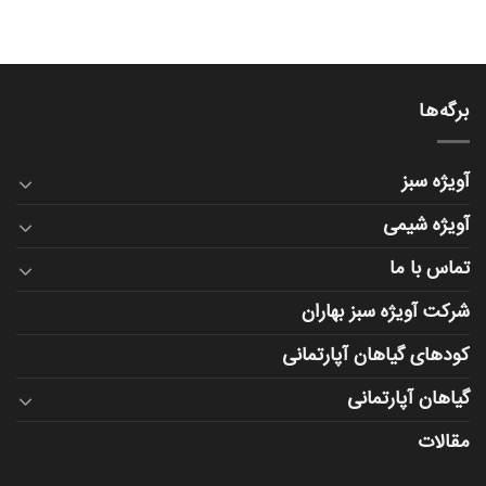
برگه‌ها
آویژه سبز
آویژه شیمی
تماس با ما
شرکت آویژه سبز بهاران
کودهای گیاهان آپارتمانی
گیاهان آپارتمانی
مقالات