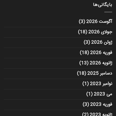
بایگانی‌ها
آگوست 2026
(3)
جولای 2026
(18)
ژوئن 2026
(3)
فوریه 2026
(18)
ژانویه 2026
(13)
دسامبر 2025
(18)
نوامبر 2023
(1)
می 2023
(1)
فوریه 2023
(3)
ژانویه 2023
(2)