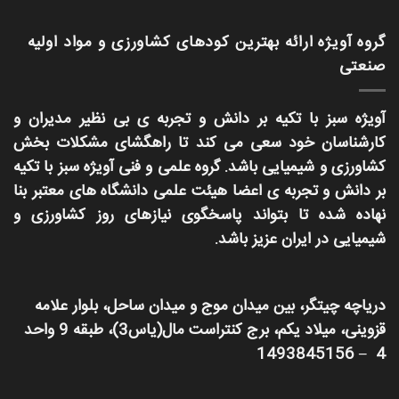
گروه آویژه ارائه بهترین کودهای کشاورزی و مواد اولیه
صنعتی
آویژه سبز با تکیه بر دانش و تجربه ی بی نظیر مدیران و
کارشناسان خود سعی می کند تا راهگشای مشکلات بخش
کشاورزی و شیمیایی باشد. گروه علمی و فنی آویژه سبز با تکیه
بر دانش و تجربه ی اعضا هیئت علمی دانشگاه های معتبر بنا
نهاده شده تا بتواند پاسخگوی نیازهای روز کشاورزی و
شیمیایی در ایران عزیز باشد.
دریاچه چیتگر، بین میدان موج و میدان ساحل، بلوار علامه
قزوینی، میلاد یکم، برج کنتراست مال(یاس3)، طبقه 9 واحد
4 – 1493845156