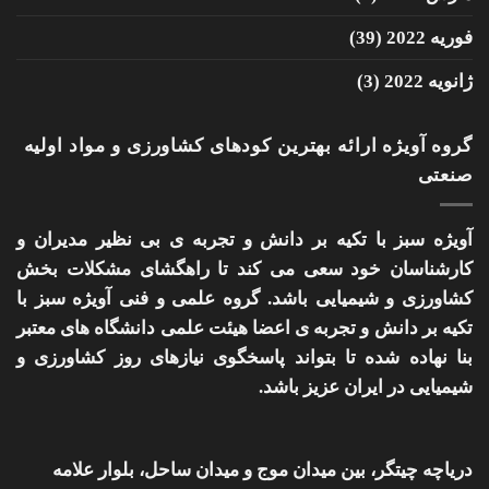
فوریه 2022
(39)
ژانویه 2022
(3)
گروه آویژه ارائه بهترین کودهای کشاورزی و مواد اولیه
صنعتی
آویژه سبز با تکیه بر دانش و تجربه ی بی نظیر مدیران و
کارشناسان خود سعی می کند تا راهگشای مشکلات بخش
کشاورزی و شیمیایی باشد. گروه علمی و فنی آویژه سبز با
تکیه بر دانش و تجربه ی اعضا هیئت علمی دانشگاه های معتبر
بنا نهاده شده تا بتواند پاسخگوی نیازهای روز کشاورزی و
شیمیایی در ایران عزیز باشد.
دریاچه چیتگر، بین میدان موج و میدان ساحل، بلوار علامه