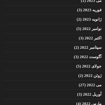
می 2023
(1)
فوریه 2023
(3)
ژانویه 2023
(2)
نوامبر 2022
(5)
اکتبر 2022
(3)
سپتامبر 2022
(2)
آگوست 2022
(3)
جولای 2022
(5)
ژوئن 2022
(2)
می 2022
(27)
آوریل 2022
(3)
مارس 2022
(4)