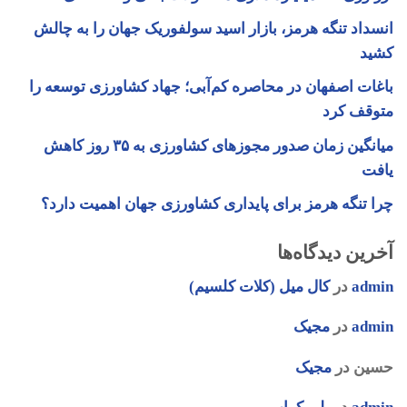
انسداد تنگه هرمز، بازار اسید سولفوریک جهان را به چالش
کشید
باغات اصفهان در محاصره کم‌آبی؛ جهاد کشاورزی توسعه را
متوقف کرد
میانگین زمان صدور مجوزهای کشاورزی به ۳۵ روز کاهش
یافت
چرا تنگه هرمز برای پایداری کشاورزی جهان اهمیت دارد؟
آخرین دیدگاه‌ها
admin
در
کال میل (کلات کلسیم)
admin
در
مجیک
حسین
در
مجیک