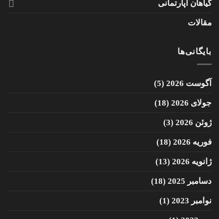
گیاهان آپارتمانی
مقالات
بایگانی‌ها
آگوست 2026
(5)
جولای 2026
(18)
ژوئن 2026
(3)
فوریه 2026
(18)
ژانویه 2026
(13)
دسامبر 2025
(18)
نوامبر 2023
(1)