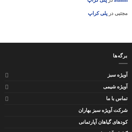
admin
در
پلی کراپ
مجتبی
در
پلی کراپ
برگه‌ها
آویژه سبز
آویژه شیمی
تماس با ما
شرکت آویژه سبز بهاران
کودهای گیاهان آپارتمانی