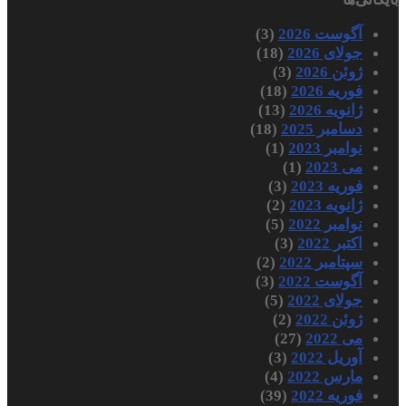
آگوست 2026
(3)
جولای 2026
(18)
ژوئن 2026
(3)
فوریه 2026
(18)
ژانویه 2026
(13)
دسامبر 2025
(18)
نوامبر 2023
(1)
می 2023
(1)
فوریه 2023
(3)
ژانویه 2023
(2)
نوامبر 2022
(5)
اکتبر 2022
(3)
سپتامبر 2022
(2)
آگوست 2022
(3)
جولای 2022
(5)
ژوئن 2022
(2)
می 2022
(27)
آوریل 2022
(3)
مارس 2022
(4)
فوریه 2022
(39)