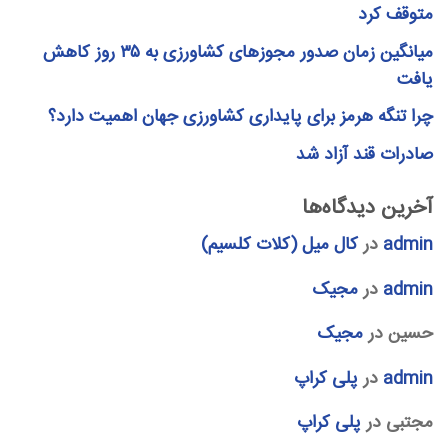
متوقف کرد
میانگین زمان صدور مجوزهای کشاورزی به ۳۵ روز کاهش
یافت
چرا تنگه هرمز برای پایداری کشاورزی جهان اهمیت دارد؟
صادرات قند آزاد شد
آخرین دیدگاه‌ها
admin
در
کال میل (کلات کلسیم)
admin
در
مجیک
حسین
در
مجیک
admin
در
پلی کراپ
مجتبی
در
پلی کراپ