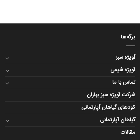
برگه‌ها
آویژه سبز
آویژه شیمی
تماس با ما
شرکت آویژه سبز بهاران
کودهای گیاهان آپارتمانی
گیاهان آپارتمانی
مقالات