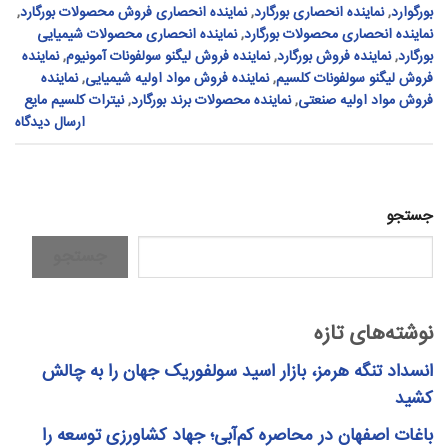
بورگوارد
,
نماینده انحصاری بورگارد
,
نماینده انحصاری فروش محصولات بورگارد
,
نماینده انحصاری محصولات بورگارد
,
نماینده انحصاری محصولات شیمیایی
بورگارد
,
نماینده فروش بورگارد
,
نماینده فروش لیگنو سولفونات آمونیوم
,
نماینده
فروش لیگنو سولفونات کلسیم
,
نماینده فروش مواد اولیه شیمیایی
,
نماینده
فروش مواد اولیه صنعتی
,
نماینده محصولات برند بورگارد
,
نیترات کلسیم مایع
ارسال دیدگاه
جستجو
جستجو
نوشته‌های تازه
انسداد تنگه هرمز، بازار اسید سولفوریک جهان را به چالش
کشید
باغات اصفهان در محاصره کم‌آبی؛ جهاد کشاورزی توسعه را