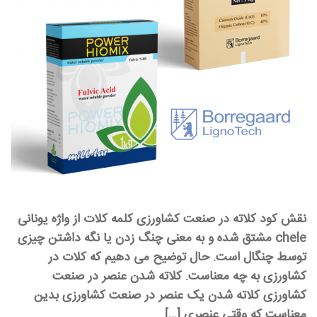
نقش کود کلاته در صنعت کشاورزی کلمه کلات از واژه یونانی
chele مشتق شده و به معنی چنگ زدن یا نگه داشتن چیزی
توسط چنگال است. حال توضیح می دهیم که کلات در
کشاورزی به چه معناست. کلاته شدن عنصر در صنعت
کشاورزی کلاته شدن یک عنصر در صنعت کشاورزی بدین
معناست که وقتی عنصری […]