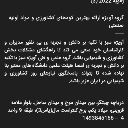
ژانویه 2022
(3)
گروه آویژه ارائه بهترین کودهای کشاورزی و مواد اولیه
صنعتی
آویژه سبز با تکیه بر دانش و تجربه ی بی نظیر مدیران و
کارشناسان خود سعی می کند تا راهگشای مشکلات بخش
کشاورزی و شیمیایی باشد. گروه علمی و فنی آویژه سبز با تکیه
بر دانش و تجربه ی اعضا هیئت علمی دانشگاه های معتبر بنا
نهاده شده تا بتواند پاسخگوی نیازهای روز کشاورزی و
شیمیایی در ایران عزیز باشد.
دریاچه چیتگر، بین میدان موج و میدان ساحل، بلوار علامه
قزوینی، میلاد یکم، برج کنتراست مال(یاس3)، طبقه 9 واحد
4 – 1493845156