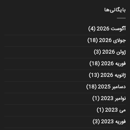
بایگانی‌ها
آگوست 2026
(4)
جولای 2026
(18)
ژوئن 2026
(3)
فوریه 2026
(18)
ژانویه 2026
(13)
دسامبر 2025
(18)
نوامبر 2023
(1)
می 2023
(1)
فوریه 2023
(3)