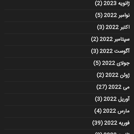
ژانویه 2023
(2)
نوامبر 2022
(5)
اکتبر 2022
(3)
سپتامبر 2022
(2)
آگوست 2022
(3)
جولای 2022
(5)
ژوئن 2022
(2)
می 2022
(27)
آوریل 2022
(3)
مارس 2022
(4)
فوریه 2022
(39)