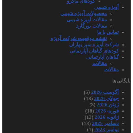
کودهای ماکرو
آویژه شیمی
محصولات آویژه شیمی
مقالات آویژه شیمی
مقالات بورگارد
تماس با ما
نقشه موقعیت شرکت آویژه
شرکت آویژه سبز بهاران
کودهای گیاهان آپارتمانی
گیاهان آپارتمانی
مقالات
مقالات
بایگانی‌ها
آگوست 2026
(5)
جولای 2026
(18)
ژوئن 2026
(3)
فوریه 2026
(18)
ژانویه 2026
(13)
دسامبر 2025
(18)
نوامبر 2023
(1)