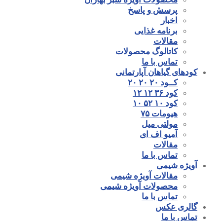
پرسش و پاسخ
اخبار
برنامه غذایی
مقالات
کاتالوگ محصولات
تماس با ما
کودهای گیاهان آپارتمانی
کــود ۲۰ ۲۰ ۲۰
کود ۳۶ ۱۲ ۱۲
کود ۱۰ ۵۲ ۱۰
هیومات ۷۵
مولتی میل
آمیو اف ای
مقالات
تماس با ما
آویژه شیمی
مقالات آویژه شیمی
محصولات آویژه شیمی
تماس با ما
گالری عکس
تماس با ما