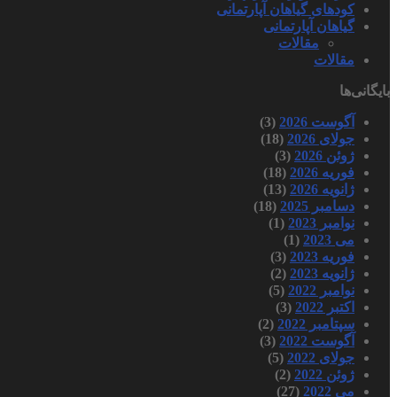
کودهای گیاهان آپارتمانی
گیاهان آپارتمانی
مقالات
مقالات
بایگانی‌ها
آگوست 2026
(3)
جولای 2026
(18)
ژوئن 2026
(3)
فوریه 2026
(18)
ژانویه 2026
(13)
دسامبر 2025
(18)
نوامبر 2023
(1)
می 2023
(1)
فوریه 2023
(3)
ژانویه 2023
(2)
نوامبر 2022
(5)
اکتبر 2022
(3)
سپتامبر 2022
(2)
آگوست 2022
(3)
جولای 2022
(5)
ژوئن 2022
(2)
می 2022
(27)