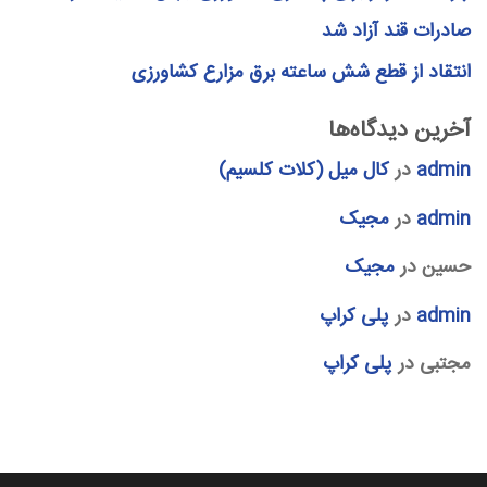
صادرات قند آزاد شد
انتقاد از قطع شش ساعته برق مزارع کشاورزی
آخرین دیدگاه‌ها
admin
در
کال میل (کلات کلسیم)
admin
در
مجیک
حسین
در
مجیک
admin
در
پلی کراپ
مجتبی
در
پلی کراپ