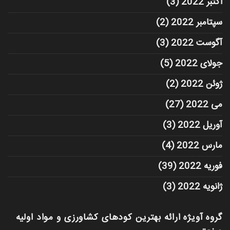
اکتبر 2022
(3)
سپتامبر 2022
(2)
آگوست 2022
(3)
جولای 2022
(5)
ژوئن 2022
(2)
می 2022
(27)
آوریل 2022
(3)
مارس 2022
(4)
فوریه 2022
(39)
ژانویه 2022
(3)
گروه آویژه ارائه بهترین کودهای کشاورزی و مواد اولیه