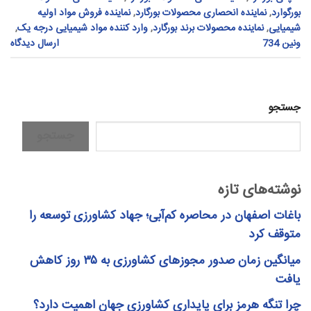
بورگوارد
,
نماینده انحصاری محصولات بورگارد
,
نماینده فروش مواد اولیه
شیمیایی
,
نماینده محصولات برند بورگارد
,
وارد کننده مواد شیمیایی درجه یک
,
ونین 734
ارسال دیدگاه
جستجو
جستجو
نوشته‌های تازه
باغات اصفهان در محاصره کم‌آبی؛ جهاد کشاورزی توسعه را
متوقف کرد
میانگین زمان صدور مجوزهای کشاورزی به ۳۵ روز کاهش
یافت
چرا تنگه هرمز برای پایداری کشاورزی جهان اهمیت دارد؟