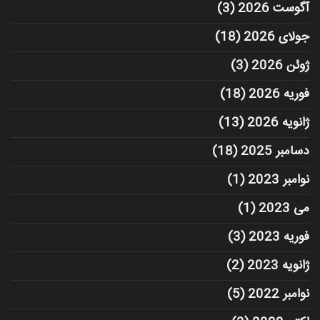
آگوست 2026
(3)
جولای 2026
(18)
ژوئن 2026
(3)
فوریه 2026
(18)
ژانویه 2026
(13)
دسامبر 2025
(18)
نوامبر 2023
(1)
می 2023
(1)
فوریه 2023
(3)
ژانویه 2023
(2)
نوامبر 2022
(5)