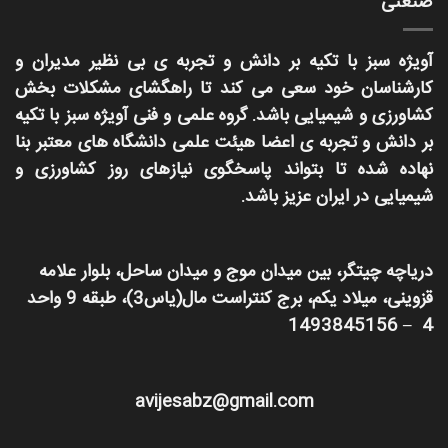
صنعتی
آویژه سبز با تکیه بر دانش و تجربه ی بی نظیر مدیران و
کارشناسان خود سعی می کند تا راهگشای مشکلات بخش
کشاورزی و شیمیایی باشد. گروه علمی و فنی آویژه سبز با تکیه
بر دانش و تجربه ی اعضا هیئت علمی دانشگاه های معتبر بنا
نهاده شده تا بتواند پاسخگوی نیازهای روز کشاورزی و
شیمیایی در ایران عزیز باشد.
دریاچه چیتگر، بین میدان موج و میدان ساحل، بلوار علامه
قزوینی، میلاد یکم، برج کنتراست مال(یاس3)، طبقه 9 واحد
4 – 1493845156
avijesabz@gmail.com