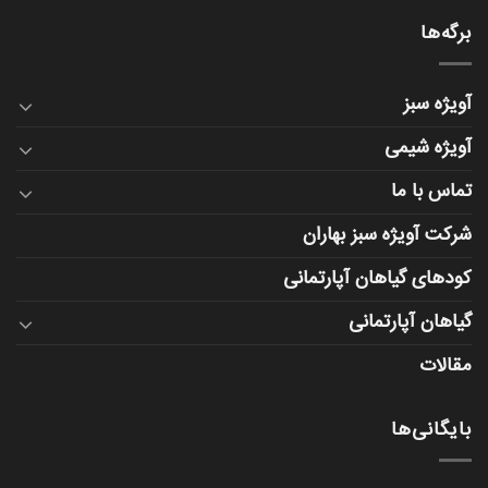
برگه‌ها
آویژه سبز
آویژه شیمی
تماس با ما
شرکت آویژه سبز بهاران
کودهای گیاهان آپارتمانی
گیاهان آپارتمانی
مقالات
بایگانی‌ها