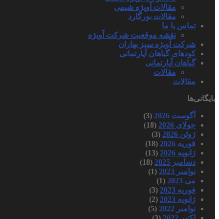
مقالات آویژه شیمی
مقالات بورگارد
تماس با ما
نقشه موقعیت شرکت آویژه
شرکت آویژه سبز بهاران
کودهای گیاهان آپارتمانی
گیاهان آپارتمانی
مقالات
مقالات
بایگانی‌ها
آگوست 2026
(3)
جولای 2026
(18)
ژوئن 2026
(3)
فوریه 2026
(18)
ژانویه 2026
(13)
دسامبر 2025
(18)
نوامبر 2023
(1)
می 2023
(1)
فوریه 2023
(3)
ژانویه 2023
(2)
نوامبر 2022
(5)
اکتبر 2022
(3)