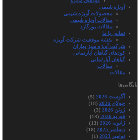
کودهای ماکرو
آویژه شیمی
محصولات آویژه شیمی
مقالات آویژه شیمی
مقالات بورگارد
تماس با ما
نقشه موقعیت شرکت آویژه
شرکت آویژه سبز بهاران
کودهای گیاهان آپارتمانی
گیاهان آپارتمانی
مقالات
مقالات
بایگانی‌ها
آگوست 2026
(5)
جولای 2026
(18)
ژوئن 2026
(3)
فوریه 2026
(18)
ژانویه 2026
(13)
دسامبر 2025
(18)
نوامبر 2023
(1)