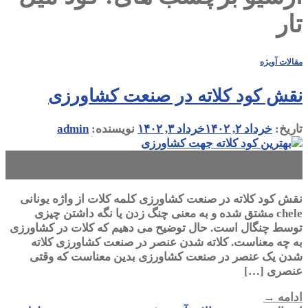
تار
مقالات آویژه
نقش کود کلاته در صنعت کشاورزی
تاریخ:
خرداد ۲, ۱۴۰۲
خرداد ۳, ۱۴۰۲
نویسنده:
admin
۰۲
خرداد
نقش کود کلاته در صنعت کشاورزی کلمه کلات از واژه یونانی
chele مشتق شده و به معنی چنگ زدن یا نگه داشتن چیزی
توسط چنگال است. حال توضیح می دهیم که کلات در کشاورزی
به چه معناست. کلاته شدن عنصر در صنعت کشاورزی کلاته
شدن یک عنصر در صنعت کشاورزی بدین معناست که وقتی
عنصری […]
ادامه
→