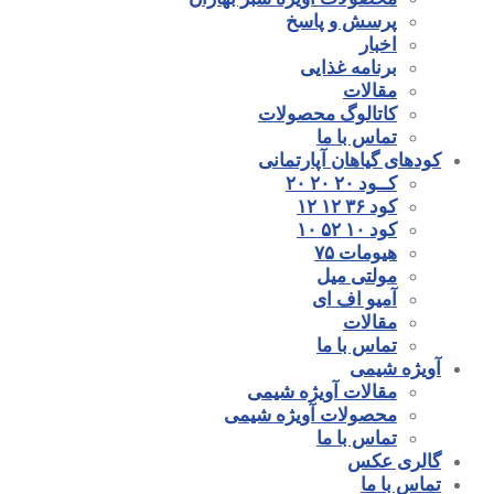
پرسش و پاسخ
اخبار
برنامه غذایی
مقالات
کاتالوگ محصولات
تماس با ما
کودهای گیاهان آپارتمانی
کــود ۲۰ ۲۰ ۲۰
کود ۳۶ ۱۲ ۱۲
کود ۱۰ ۵۲ ۱۰
هیومات ۷۵
مولتی میل
آمیو اف ای
مقالات
تماس با ما
آویژه شیمی
مقالات آویژه شیمی
محصولات آویژه شیمی
تماس با ما
گالری عکس
تماس با ما