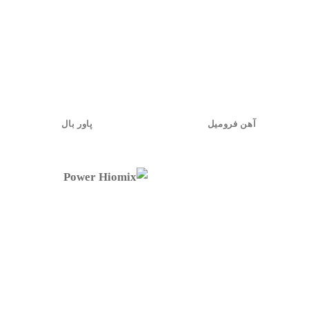
آهن فرومیل
پاور بال