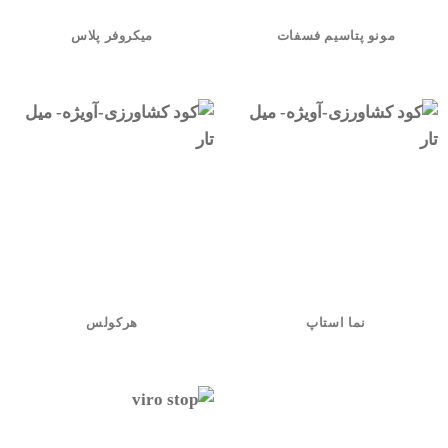
مونو پتاسیم فسفات
میکروفر پلاس
نما استاپ
هرکولس