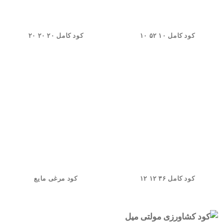
کود کامل ۱۰ ۵۲ ۱۰
کود کامل ۲۰ ۲۰ ۲۰
کود کامل ۳۶ ۱۲ ۱۲
کود مرغی مایع